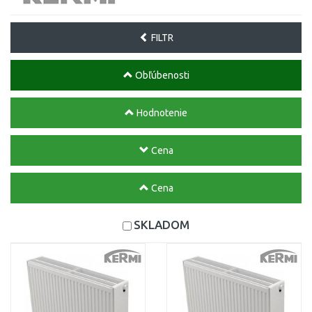
FILTR
Obľúbenosti
Hodnotenie
Cena
Cena
SKLADOM