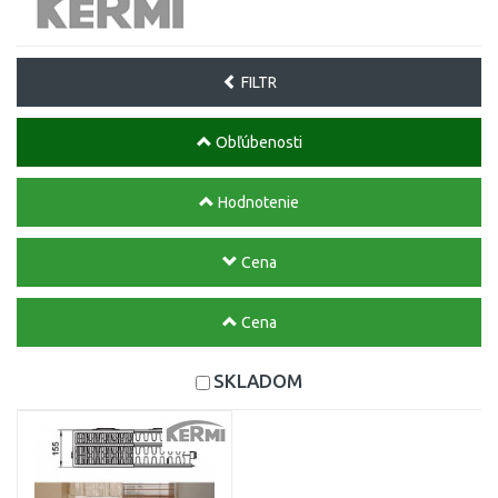
FILTR
Obľúbenosti
Hodnotenie
Cena
Cena
SKLADOM