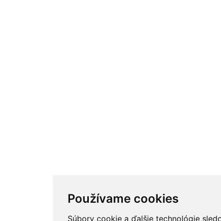
Používame cookies
Súbory cookie a ďalšie technológie sled