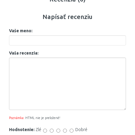
Napísať recenziu
Vaše meno:
Vaša recenzia:
Poznámka:
HTML nie je preložené!
Hodnotenie:
Zlé
Dobré