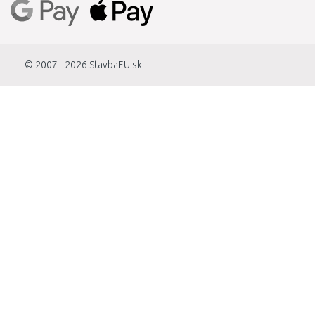
© 2007 - 2026
StavbaEU.sk