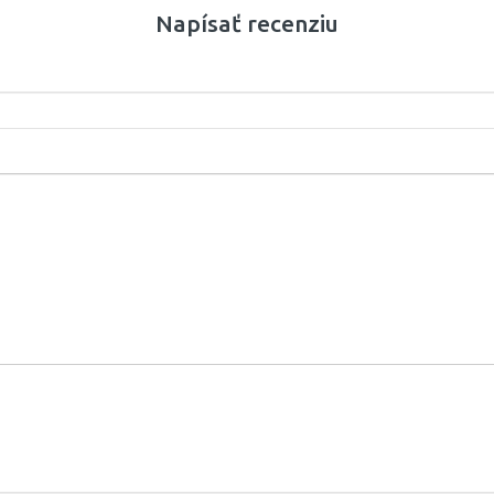
Napísať recenziu