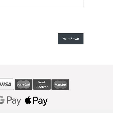
Pokračovať