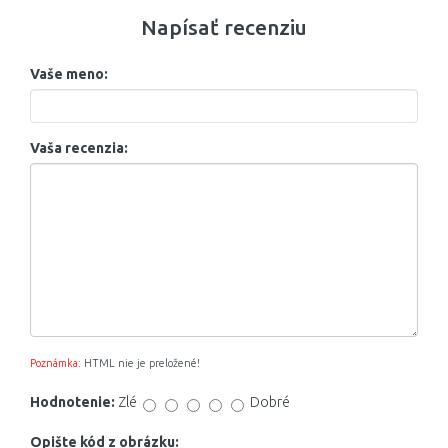
Napísať recenziu
Vaše meno:
Vaša recenzia:
Poznámka:
HTML nie je preložené!
Hodnotenie:
Zlé
Dobré
Opište kód z obrázku: